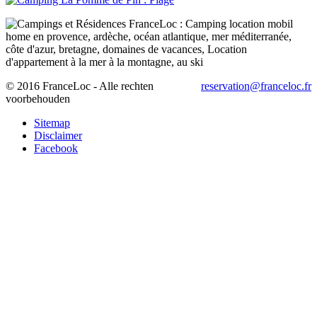
© 2016 FranceLoc - Alle rechten
reservation@franceloc.fr
voorbehouden
Sitemap
Disclaimer
Facebook