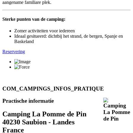
aangename familiare plek.
Sterke punten van de camping:
Zomer activiteiten voor iedereen
Ideaal gesitueerd: dichtbij het strand, de bergen, Spanje en
Baskeland
Reservering
COM_CAMPINGS_INFOS_PRATIQUE
Practische informatie
Camping La Pomme de Pin
40230 Saubion - Landes
France