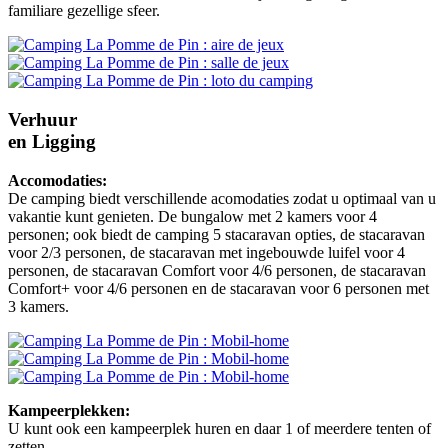
familiare gezellige sfeer.
Verhuur
en Ligging
Accomodaties:
De camping biedt verschillende acomodaties zodat u optimaal van u
vakantie kunt genieten. De bungalow met 2 kamers voor 4
personen; ook biedt de camping 5 stacaravan opties, de stacaravan
voor 2/3 personen, de stacaravan met ingebouwde luifel voor 4
personen, de stacaravan Comfort voor 4/6 personen, de stacaravan
Comfort+ voor 4/6 personen en de stacaravan voor 6 personen met
3 kamers.
Kampeerplekken:
U kunt ook een kampeerplek huren en daar 1 of meerdere tenten of
zetten.