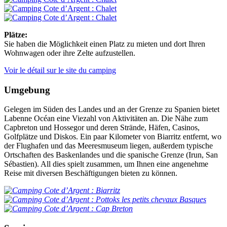
Plätze:
Sie haben die Möglichkeit einen Platz zu mieten und dort Ihren
Wohnwagen oder ihre Zelte aufzustellen.
Voir le détail sur le site du camping
Umgebung
Gelegen im Süden des Landes und an der Grenze zu Spanien bietet
Labenne Océan eine Viezahl von Aktivitäten an. Die Nähe zum
Capbreton und Hossegor und deren Strände, Häfen, Casinos,
Golfplätze und Diskos. Ein paar Kilometer von Biarritz entfernt, wo
der Flughafen und das Meeresmuseum liegen, außerdem typische
Ortschaften des Baskenlandes und die spanische Grenze (Irun, San
Sébastien). All dies spielt zusammen, um Ihnen eine angenehme
Reise mit diversen Beschäftigungen bieten zu können.