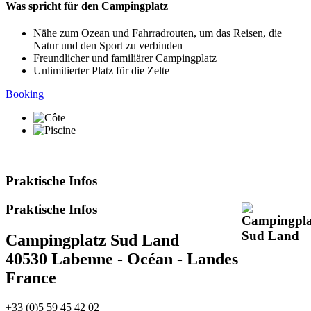
Was spricht für den Campingplatz
Nähe zum Ozean und Fahrradrouten, um das Reisen, die
Natur und den Sport zu verbinden
Freundlicher und familiärer Campingplatz
Unlimitierter Platz für die Zelte
Booking
Praktische Infos
Praktische Infos
Campingplatz Sud Land
40530 Labenne - Océan - Landes
France
+33 (0)5 59 45 42 02