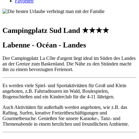
Favoriten
Campingplatz Sud Land ★★★★
Labenne - Océan - Landes
Der Campingplatz La Côte d'argent liegt ideal im Süden des Landes
an der Grenze zum Baskenland. Die Nähe zu den Stränden macht
ihn zu einem bevorzugten Ferienort.
Es werden viele Spiel- und Sportaktivitäten für Groß und Klein
angeboten, z.B. Fahrradtouren im Wald, Boulespielen,
Bogenschießen und ein Kinderclub für die 4-11 Jährigen.
Auch Aktivitäten für außerhalb werden angeboten, wie z.B. das
Rafting, Surfen, kreative Freizeitbeschäftigungen und
Gourmetbesuche. Genießen Sie unsere Karaoke-, Tanz- und
Themenabende in einem herzlichen und freundlichem Ambiente.