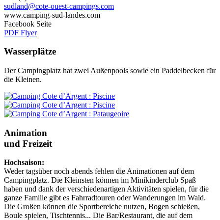
sudland@cote-ouest-campings.com
www.camping-sud-landes.com
Facebook Seite
PDF Flyer
Wasserplätze
Der Campingplatz hat zwei Außenpools sowie ein Paddelbecken für
die Kleinen.
Animation
und Freizeit
Hochsaison:
Weder tagsüber noch abends fehlen die Animationen auf dem
Campingplatz. Die Kleinsten können im Minikinderclub Spaß
haben und dank der verschiedenartigen Aktivitäten spielen, für die
ganze Familie gibt es Fahrradtouren oder Wanderungen im Wald.
Die Großen können die Sportbereiche nutzen, Bogen schießen,
Boule spielen, Tischtennis... Die Bar/Restaurant, die auf dem