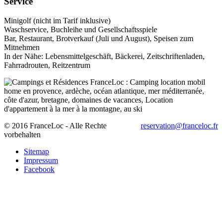
Service
Minigolf (nicht im Tarif inklusive)
Waschservice, Buchleihe und Gesellschaftsspiele
Bar, Restaurant, Brotverkauf (Juli und August), Speisen zum
Mitnehmen
In der Nähe: Lebensmittelgeschäft, Bäckerei, Zeitschriftenladen,
Fahrradrouten, Reitzentrum
© 2016 FranceLoc - Alle Rechte
reservation@franceloc.fr
vorbehalten
Sitemap
Impressum
Facebook