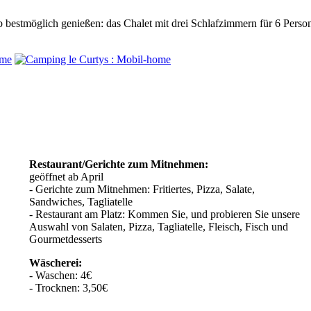
b bestmöglich genießen: das Chalet mit drei Schlafzimmern für 6 Perso
Restaurant/Gerichte zum Mitnehmen:
geöffnet ab April
- Gerichte zum Mitnehmen: Fritiertes, Pizza, Salate,
Sandwiches, Tagliatelle
- Restaurant am Platz: Kommen Sie, und probieren Sie unsere
Auswahl von Salaten, Pizza, Tagliatelle, Fleisch, Fisch und
Gourmetdesserts
Wäscherei:
- Waschen: 4€
- Trocknen: 3,50€