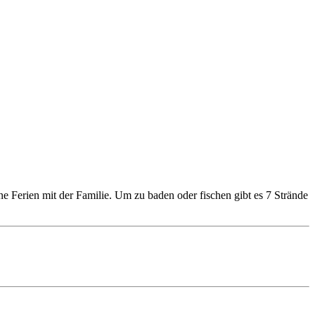
 Ferien mit der Familie. Um zu baden oder fischen gibt es 7 Strände