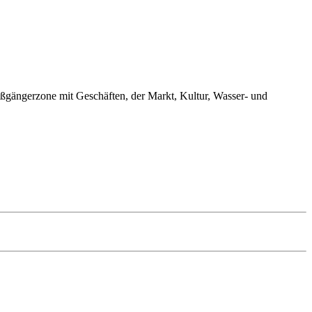
ßgängerzone mit Geschäften, der Markt, Kultur, Wasser- und