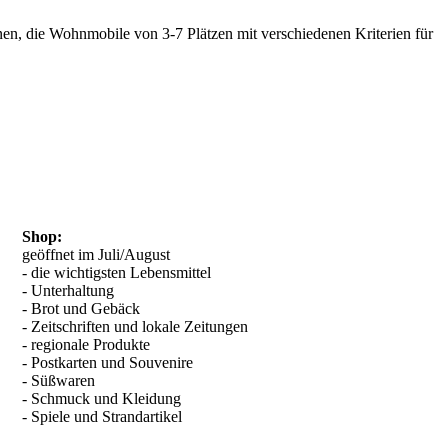
nen, die Wohnmobile von 3-7 Plätzen mit verschiedenen Kriterien für
Shop
:
geöffnet im Juli/August
- die wichtigsten Lebensmittel
- Unterhaltung
- Brot und Gebäck
- Zeitschriften und lokale Zeitungen
- regionale Produkte
- Postkarten und Souvenire
- Süßwaren
- Schmuck und Kleidung
- Spiele und Strandartikel