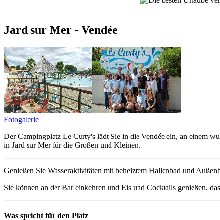
Jard sur Mer - Vendée
Fotogalerie
Der Campingplatz Le Curty's lädt Sie in die Vendée ein, an einem w
in Jard sur Mer für die Großen und Kleinen.
Genießen Sie Wasseraktivitäten mit beheiztem Hallenbad und Außen
Sie können an der Bar einkehren und Eis und Cocktails genießen, das 
Was spricht für den Platz