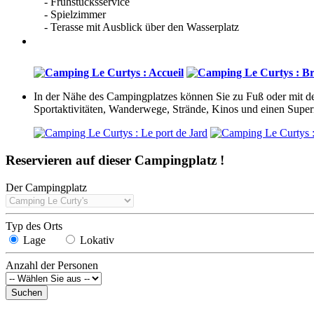
- Frühstücksservice
- Spielzimmer
- Terasse mit Ausblick über den Wasserplatz
In der Nähe des Campingplatzes können Sie zu Fuß oder mit d
Sportaktivitäten, Wanderwege, Strände, Kinos und einen Supe
Reservieren
auf dieser Campingplatz !
Der Campingplatz
Typ des Orts
Lage
Lokativ
Anzahl der Personen