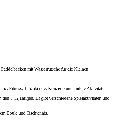
Paddelbecken mit Wasserrutsche für die Kleinen.
onic, Fitness, Tanzabende, Konzerte und andere Aktivitäten.
en 8-12jährigen. Es gibt verschiedene Spielaktivitäten und
rdem Boule und Tischtennis.