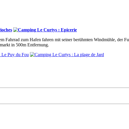
em Fahrrad zum Hafen fahren mit seiner berühmten Windmühle, der Fu
rmarkt in 500m Entfernung.