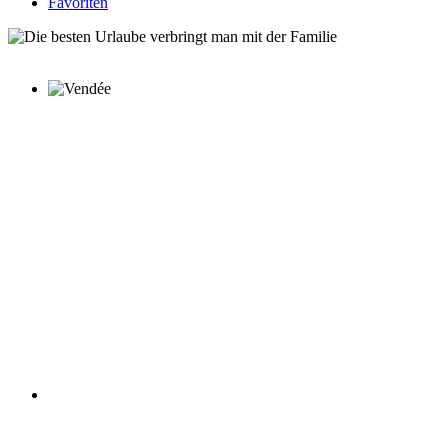
Favoriten