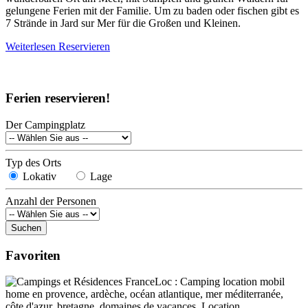
gelungene Ferien mit der Familie. Um zu baden oder fischen gibt es
7 Strände in Jard sur Mer für die Großen und Kleinen.
Weiterlesen
Reservieren
Ferien reservieren!
Der Campingplatz
Typ des Orts
Lokativ
Lage
Anzahl der Personen
Favoriten