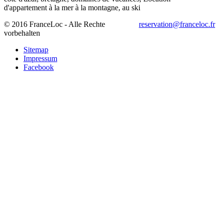
© 2016 FranceLoc - Alle Rechte
reservation@franceloc.fr
vorbehalten
Sitemap
Impressum
Facebook