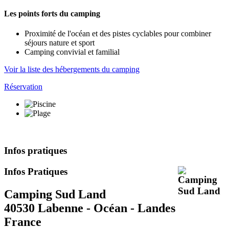
Les points forts du camping
Proximité de l'océan et des pistes cyclables pour combiner
séjours nature et sport
Camping convivial et familial
Voir la liste des hébergements du camping
Réservation
Infos pratiques
Infos Pratiques
Camping Sud Land
40530 Labenne - Océan - Landes
France