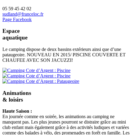
05 59 45 42 02
sudland@franceloc.fr
Page Facebook
Espace
aquatique
Le camping dispose de deux bassins extérieurs ainsi que d’une
pataugeoire. NOUVEAU EN 2015/ PISCINE COUVERTE ET
CHAUFEE AVEC SON JACUZZI!
Animations
& loisirs
Haute Saison :
En journée comme en soirée, les animations au camping ne
manquent pas. Les plus jeunes pourront se distraire grâce au mini
club enfant mais également grâce à des activités ludiques et variées
comme des balades à vélo, des promenades en forêt en famille. Les