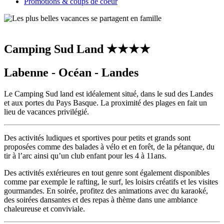
Promotions & coups de coeur
Camping Sud Land ★★★★
Labenne - Océan - Landes
Le Camping Sud land est idéalement situé, dans le sud des Landes
et aux portes du Pays Basque. La proximité des plages en fait un
lieu de vacances privilégié.
Des activités ludiques et sportives pour petits et grands sont
proposées comme des balades à vélo et en forêt, de la pétanque, du
tir à l’arc ainsi qu’un club enfant pour les 4 à 11ans.
Des activités extérieures en tout genre sont également disponibles
comme par exemple le rafting, le surf, les loisirs créatifs et les visites
gourmandes. En soirée, profitez des animations avec du karaoké,
des soirées dansantes et des repas à thème dans une ambiance
chaleureuse et conviviale.