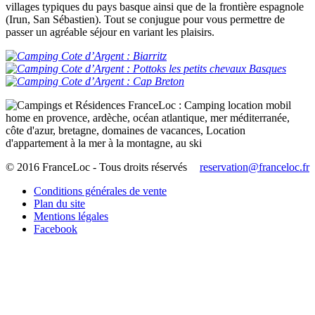
villages typiques du pays basque ainsi que de la frontière espagnole
(Irun, San Sébastien). Tout se conjugue pour vous permettre de
passer un agréable séjour en variant les plaisirs.
© 2016 FranceLoc - Tous droits réservés
reservation@franceloc.fr
Conditions générales de vente
Plan du site
Mentions légales
Facebook