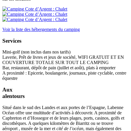
Voir la liste des hébergements du camping
Services
Mini-golf (non inclus dans nos tarifs)
Laverie, Prêt de livres et jeux de société, WIFI GRATUIT ET EN
COUVERTURE TOTALE SUR TOUT LE CAMPING
Bar, restaurant, dépôt de pain (juillet et août), plats à emporter
A proximité : Epicerie, boulangerie, journaux, piste cyclable, centre
équestre
Aux
alentours
Situé dans le sud des Landes et aux portes de l’Espagne, Labenne
Océan offre une multitude d’activités à découvrir. A proximité de
Capbreton et d’Hossegor et de leurs plages, ports, casinos, golfs et
discothèques. A quelques kilomètres de Biarritz ou se trouve
aéroport , musée de la mer et
cité de l’océan
, mais également des