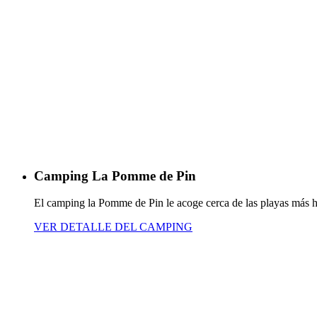
Camping La Pomme de Pin
El camping la Pomme de Pin le acoge cerca de las playas más h
VER DETALLE DEL CAMPING