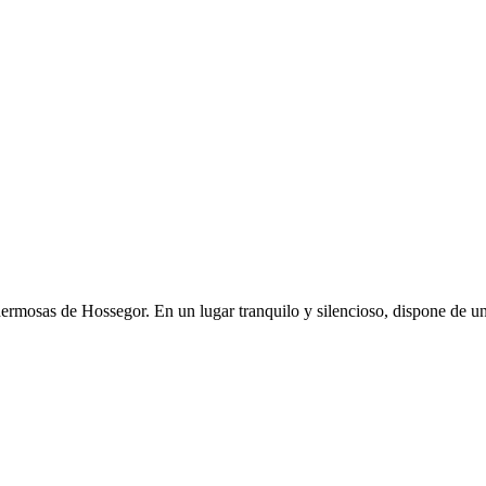
ermosas de Hossegor. En un lugar tranquilo y silencioso, dispone de u