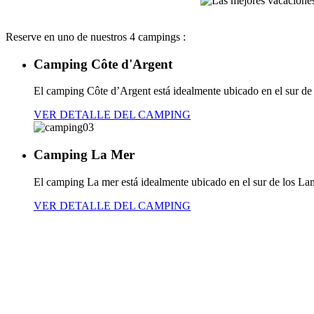
Reserve en uno de nuestros 4 campings :
Camping Côte d'Argent
El camping Côte d’Argent está idealmente ubicado en el sur de l
VER DETALLE DEL CAMPING
Camping La Mer
El camping La mer está idealmente ubicado en el sur de los Lan
VER DETALLE DEL CAMPING