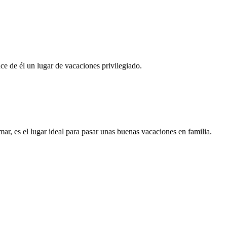
ce de él un lugar de vacaciones privilegiado.
r, es el lugar ideal para pasar unas buenas vacaciones en familia.