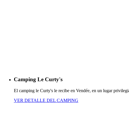
Camping Le Curty's
El camping le Curty's le recibe en Vendée, en un lugar privileg
VER DETALLE DEL CAMPING