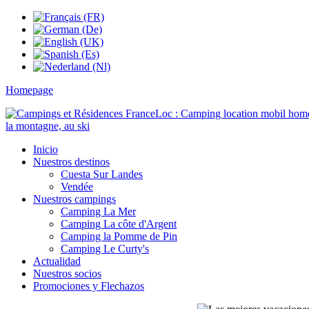
Homepage
Inicio
Nuestros destinos
Cuesta Sur Landes
Vendée
Nuestros campings
Camping La Mer
Camping La côte d'Argent
Camping la Pomme de Pin
Camping Le Curty's
Actualidad
Nuestros socios
Promociones y Flechazos