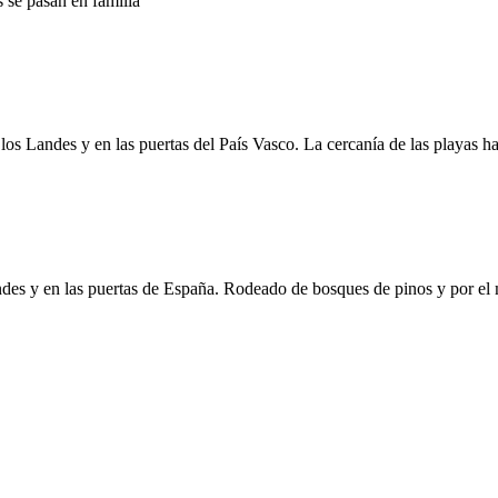
os Landes y en las puertas del País Vasco. La cercanía de las playas ha
des y en las puertas de España. Rodeado de bosques de pinos y por el ma