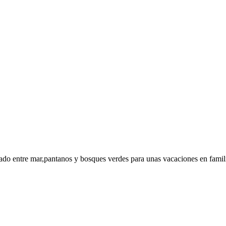
iado entre mar,pantanos y bosques verdes para unas vacaciones en famil