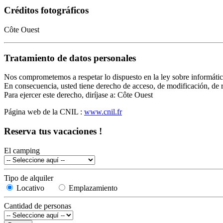
Créditos fotográficos
Côte Ouest
Tratamiento de datos personales
Nos comprometemos a respetar lo dispuesto en la ley sobre informática 
En consecuencia, usted tiene derecho de acceso, de modificación, de r
Para ejercer este derecho, diríjase a: Côte Ouest
Página web de la CNIL :
www.cnil.fr
Reserva tus vacaciones !
El camping
Tipo de alquiler
Locativo
Emplazamiento
Cantidad de personas