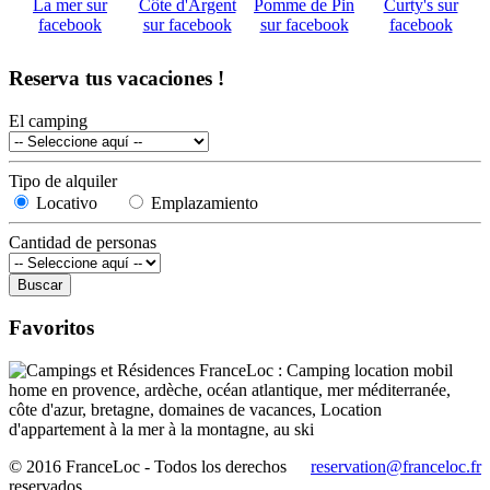
Reserva tus vacaciones !
El camping
Tipo de alquiler
Locativo
Emplazamiento
Cantidad de personas
Favoritos
© 2016 FranceLoc - Todos los derechos
reservation@franceloc.fr
reservados