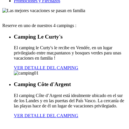
Promociones y Flechazos
Reserve en uno de nuestros 4 campings :
Camping Le Curty's
El camping le Curty's le recibe en Vendée, en un lugar
privilegiado entre mar,pantanos y bosques verdes para unas
vacaciones en familia !
VER DETALLE DEL CAMPING
Camping Côte d'Argent
El camping Côte d’Argent está idealmente ubicado en el sur
de los Landes y en las puertas del País Vasco. La cercanía de
las playas hace de él un lugar de vacaciones privilegiado.
VER DETALLE DEL CAMPING