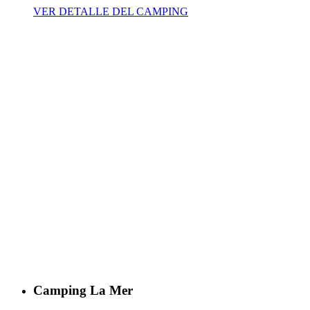
VER DETALLE DEL CAMPING
Camping La Mer