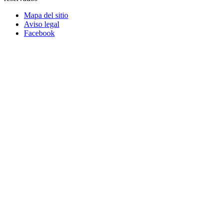
Mapa del sitio
Aviso legal
Facebook