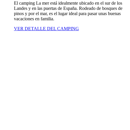
El camping La mer está idealmente ubicado en el sur de los
Landes y en las puertas de España. Rodeado de bosques de
pinos y por el mar, es el lugar ideal para pasar unas buenas
vacaciones en familia.
VER DETALLE DEL CAMPING