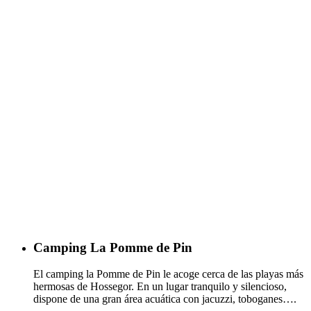
Camping La Pomme de Pin
El camping la Pomme de Pin le acoge cerca de las playas más
hermosas de Hossegor. En un lugar tranquilo y silencioso,
dispone de una gran área acuática con jacuzzi, toboganes….